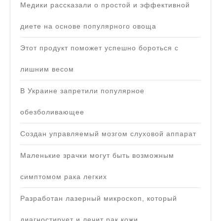
Медики рассказали о простой и эффективной
диете на основе популярного овоща
Этот продукт поможет успешно бороться с
лишним весом
В Украине запретили популярное
обезболивающее
Создан управляемый мозгом слуховой аппарат
Маленькие зрачки могут быть возможным
симптомом рака легких
Разработан лазерный микроскоп, который
диагностирует и лечит рак кожи