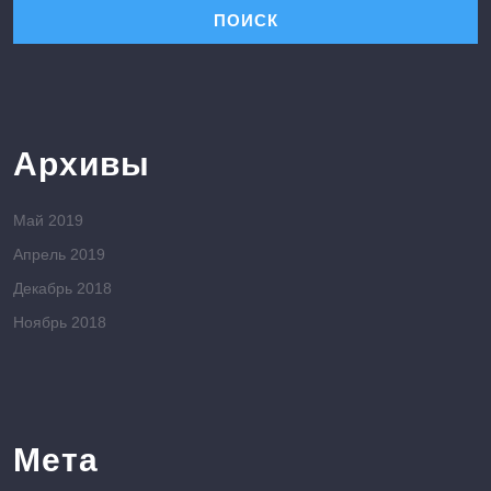
Архивы
Май 2019
Апрель 2019
Декабрь 2018
Ноябрь 2018
Мета