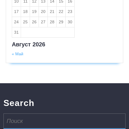
10
11
12
13
14
15
16
17
18
19
20
21
22
23
24
25
26
27
28
29
30
31
Август 2026
« Май
Search
Поиск
по: