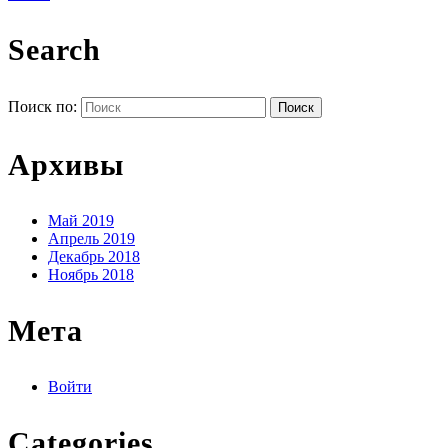
Search
Поиск по:
Архивы
Май 2019
Апрель 2019
Декабрь 2018
Ноябрь 2018
Мета
Войти
Categories