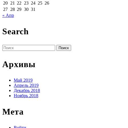
20
21
22
23
24
25
26
27
28
29
30
31
« Апр
Search
Поиск
по:
Архивы
Май 2019
Апрель 2019
Декабрь 2018
Ноябрь 2018
Мета
Войти