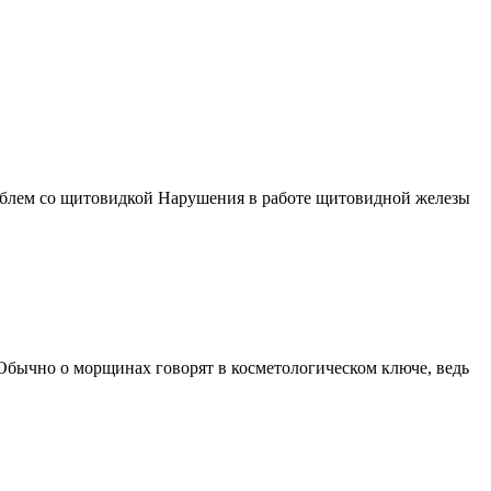
облем со щитовидкой Нарушения в работе щитовидной железы
бычно о морщинах говорят в косметологическом ключе, ведь