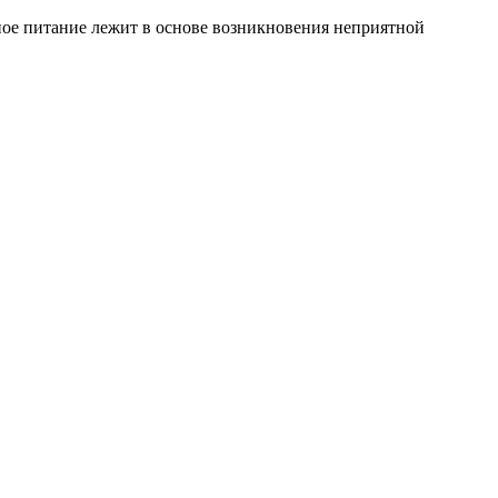
ьное питание лежит в основе возникновения неприятной