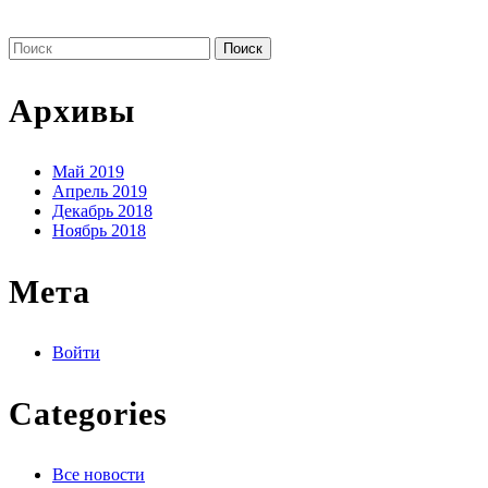
Поиск
по:
Архивы
Май 2019
Апрель 2019
Декабрь 2018
Ноябрь 2018
Мета
Войти
Categories
Все новости