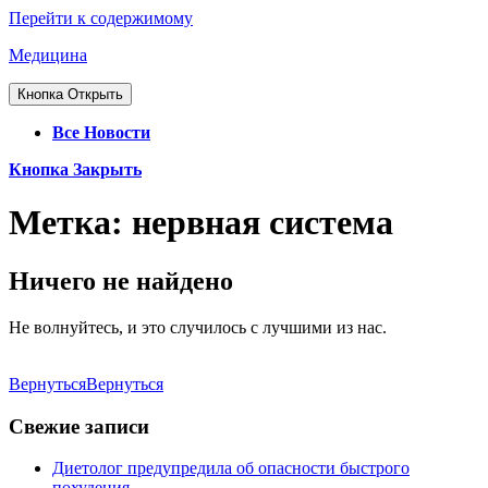
Перейти к содержимому
Медицина
Кнопка Открыть
Все Новости
Кнопка Закрыть
Метка:
нервная система
Ничего не найдено
Не волнуйтесь, и это случилось с лучшими из нас.
Вернуться
Вернуться
Свежие записи
Диетолог предупредила об опасности быстрого
похудения