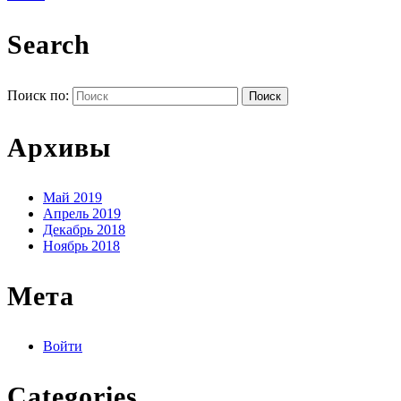
Search
Поиск по:
Архивы
Май 2019
Апрель 2019
Декабрь 2018
Ноябрь 2018
Мета
Войти
Categories