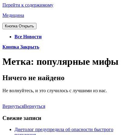
Перейти к содержимому
Медицина
Кнопка Открыть
Все Новости
Кнопка Закрыть
Метка:
популярные мифы
Ничего не найдено
Не волнуйтесь, и это случилось с лучшими из нас.
Вернуться
Вернуться
Свежие записи
Диетолог предупредила об опасности быстрого
похудения