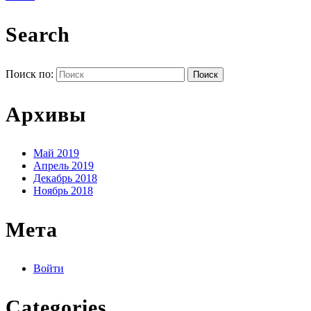
Search
Поиск по:
Архивы
Май 2019
Апрель 2019
Декабрь 2018
Ноябрь 2018
Мета
Войти
Categories