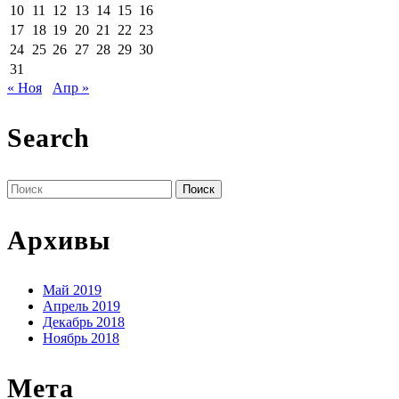
10
11
12
13
14
15
16
17
18
19
20
21
22
23
24
25
26
27
28
29
30
31
« Ноя
Апр »
Search
Поиск
по:
Архивы
Май 2019
Апрель 2019
Декабрь 2018
Ноябрь 2018
Мета