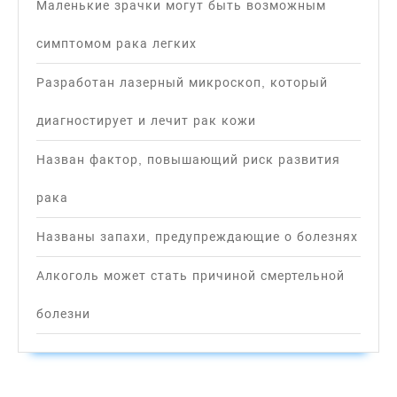
Маленькие зрачки могут быть возможным
симптомом рака легких
Разработан лазерный микроскоп, который
диагностирует и лечит рак кожи
Назван фактор, повышающий риск развития
рака
Названы запахи, предупреждающие о болезнях
Алкоголь может стать причиной смертельной
болезни