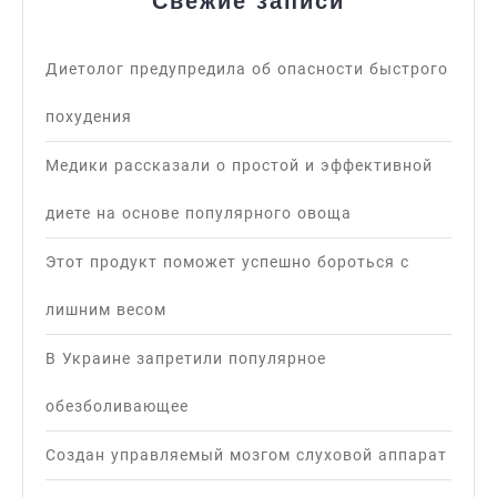
Свежие записи
Диетолог предупредила об опасности быстрого
похудения
Медики рассказали о простой и эффективной
диете на основе популярного овоща
Этот продукт поможет успешно бороться с
лишним весом
В Украине запретили популярное
обезболивающее
Создан управляемый мозгом слуховой аппарат