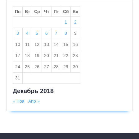
Пн
Вт
Ср
Чт
Пт
Сб
Вс
1
2
3
4
5
6
7
8
9
10
11
12
13
14
15
16
17
18
19
20
21
22
23
24
25
26
27
28
29
30
31
Декабрь 2018
« Ноя
Апр »