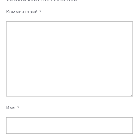
Комментарий
*
Имя
*