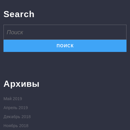
Search
Поиск
по:
Архивы
Май 2019
Апрель 2019
Декабрь 2018
Ноябрь 2018