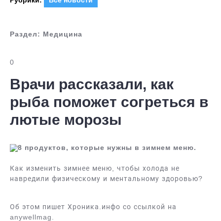
Рубрики:
Все новости
Раздел:
Медицина
0
Врачи рассказали, как
рыба поможет согреться в
лютые морозы
8 продуктов, которые нужны в зимнем меню.
Как изменить зимнее меню, чтобы холода не
навредили физическому и ментальному здоровью?
Об этом пишет Хроника.инфо со ссылкой на
anywellmag.