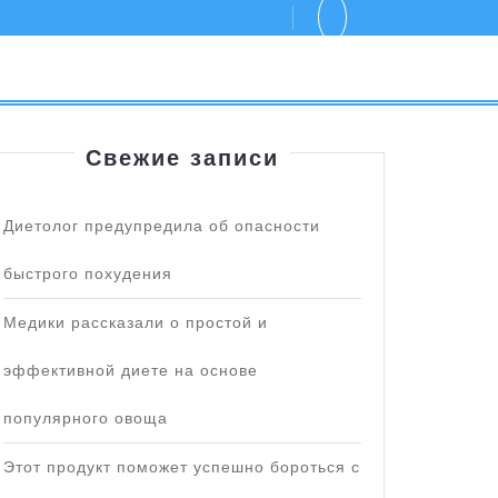
Свежие записи
Диетолог предупредила об опасности
быстрого похудения
Медики рассказали о простой и
эффективной диете на основе
популярного овоща
Этот продукт поможет успешно бороться с