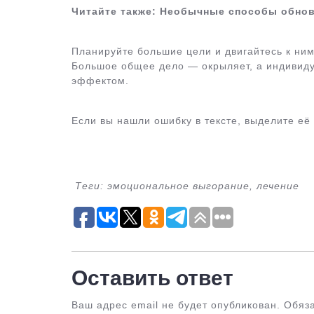
Читайте также: Необычные способы обнов
Планируйте большие цели и двигайтесь к ним
Большое общее дело — окрыляет, а индивид
эффектом.
Если вы нашли ошибку в тексте, выделите её
Теги: эмоциональное выгорание, лечение
Оставить ответ
Ваш адрес email не будет опубликован.
Обяз