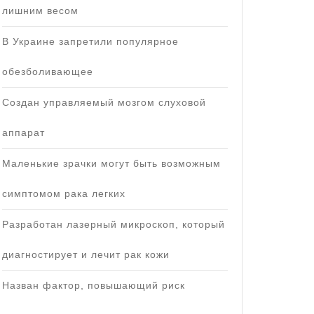
лишним весом
В Украине запретили популярное
обезболивающее
Создан управляемый мозгом слуховой
аппарат
Маленькие зрачки могут быть возможным
симптомом рака легких
Разработан лазерный микроскоп, который
диагностирует и лечит рак кожи
Назван фактор, повышающий риск