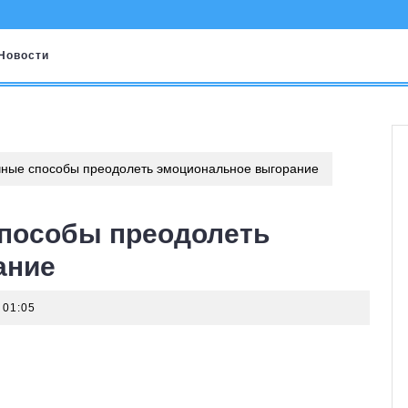
Новости
ные способы преодолеть эмоциональное выгорание
пособы преодолеть
ание
01:05