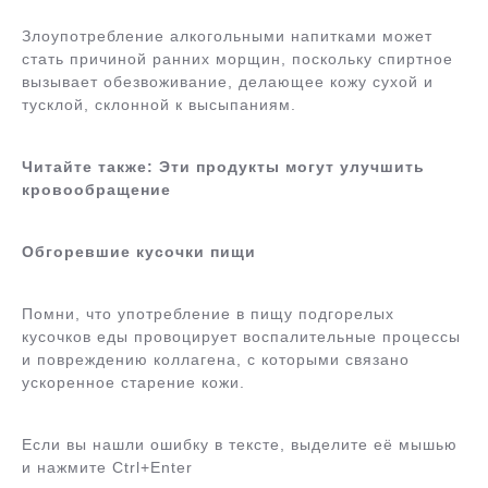
Злоупотребление алкогольными напитками может
стать причиной ранних морщин, поскольку спиртное
вызывает обезвоживание, делающее кожу сухой и
тусклой, склонной к высыпаниям.
Читайте также: Эти продукты могут улучшить
кровообращение
Обгоревшие кусочки пищи
Помни, что употребление в пищу подгорелых
кусочков еды провоцирует воспалительные процессы
и повреждению коллагена, с которыми связано
ускоренное старение кожи.
Если вы нашли ошибку в тексте, выделите её мышью
и нажмите Ctrl+Enter