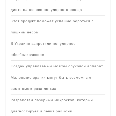
диете на основе популярного овоща
Этот продукт поможет успешно бороться с
лишним весом
В Украине запретили популярное
обезболивающее
Создан управляемый мозгом слуховой аппарат
Маленькие зрачки могут быть возможным
симптомом рака легких
Разработан лазерный микроскоп, который
диагностирует и лечит рак кожи