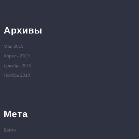
Архивы
Май 2019
Апрель 2019
Декабрь 2018
Ноябрь 2018
Мета
Войти