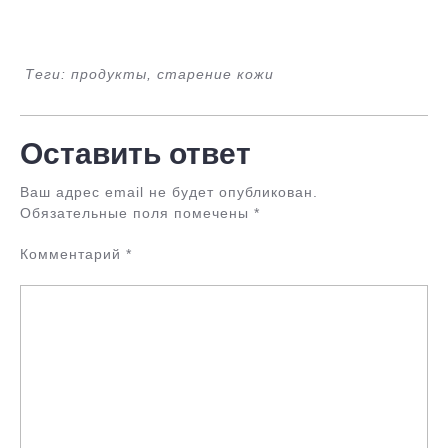
Теги: продукты, старение кожи
Оставить ответ
Ваш адрес email не будет опубликован.
Обязательные поля помечены
*
Комментарий
*