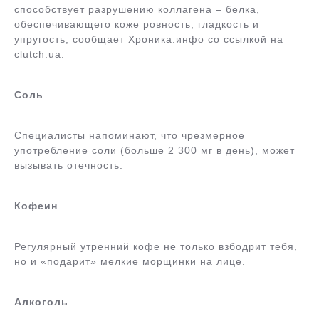
способствует разрушению коллагена – белка,
обеспечивающего коже ровность, гладкость и
упругость, сообщает Хроника.инфо со ссылкой на
clutch.ua.
Соль
Специалисты напоминают, что чрезмерное
употребление соли (больше 2 300 мг в день), может
вызывать отечность.
Кофеин
Регулярный утренний кофе не только взбодрит тебя,
но и «подарит» мелкие морщинки на лице.
Алкоголь