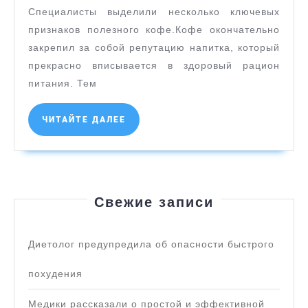
который
Специалисты выделили несколько ключевых
может
признаков полезного кофе.Кофе окончательно
закрепил за собой репутацию напитка, который
спровоци
прекрасно вписывается в здоровый рацион
рак
питания. Тем
ЧИТАЙТЕ
ЧИТАЙТЕ ДАЛЕЕ
ДАЛЕЕ
Свежие записи
Диетолог предупредила об опасности быстрого
похудения
Медики рассказали о простой и эффективной