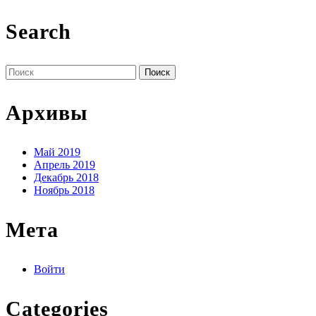
Search
Поиск
по:
Архивы
Май 2019
Апрель 2019
Декабрь 2018
Ноябрь 2018
Мета
Войти
Categories