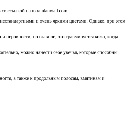
о ссылкой на ukrainianwall.com.
 нестандартными и очень яркими цветами. Однако, при этом
и неровности, но главное, что травмируется кожа, когда
оятельно, можно нанести себе увечья, которые способны
ногтя, а также к продольным полосам, вмятинам и