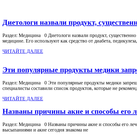
Диетологи назвали продукт, существен
Раздел: Медицина 0 Диетологи назвали продукт, существенно
медицине. Его используют как средство от диабета, педикулеза
ЧИТАЙТЕ
ЧИТАЙТЕ ДАЛЕЕ
ДАЛЕЕ
Эти популярные продукты медики запр
Раздел: Медицина 0 Эти популярные продукты медики запрещаю
специалисты составили список продуктов, которые не рекоме
ЧИТАЙТЕ
ЧИТАЙТЕ ДАЛЕЕ
ДАЛЕЕ
Названы причины акне и способы его 
Раздел: Медицина 0 Названы причины акне и способы его лече
высыпаниями и акне сегодня знакома не