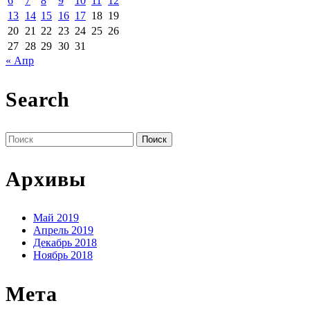
6
7
8
9
10
11
12
13
14
15
16
17
18
19
20
21
22
23
24
25
26
27
28
29
30
31
« Апр
Search
Поиск
по:
Архивы
Май 2019
Апрель 2019
Декабрь 2018
Ноябрь 2018
Мета