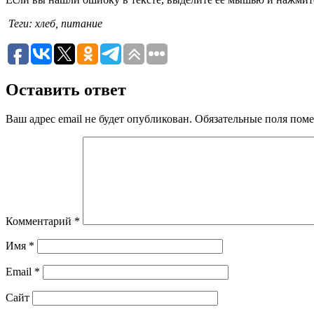
Теги: хлеб, питание
Оставить ответ
Ваш адрес email не будет опубликован.
Обязательные поля пом
Комментарий
*
Имя
*
Email
*
Сайт