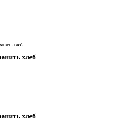
ранить хлеб
ранить хлеб
ранить хлеб