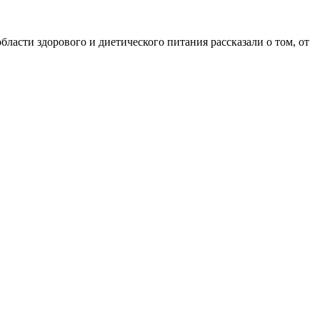
ласти здорового и диетического питания рассказали о том, от