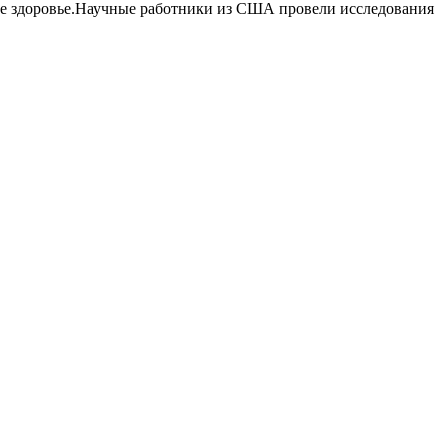
е здоровье.Научные работники из США провели исследования