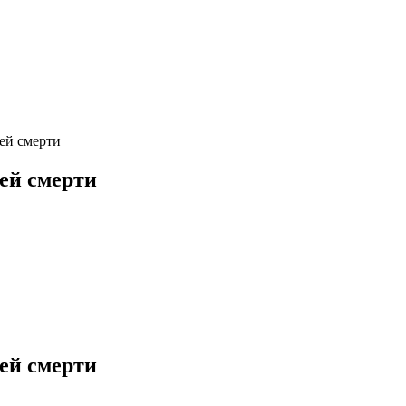
ей смерти
ей смерти
ей смерти