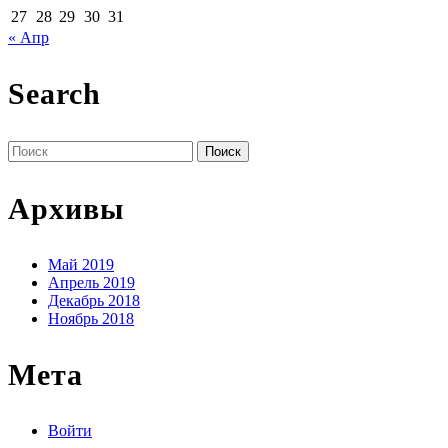
27
28
29
30
31
« Апр
Search
Поиск
по:
Архивы
Май 2019
Апрель 2019
Декабрь 2018
Ноябрь 2018
Мета
Войти