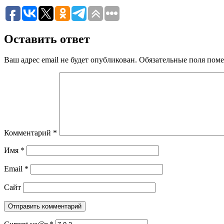
Оставить ответ
Ваш адрес email не будет опубликован.
Обязательные поля пом
Комментарий
*
Имя
*
Email
*
Сайт