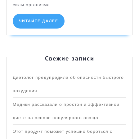
силы организма
ЧИТАЙТЕ
ЧИТАЙТЕ ДАЛЕЕ
ДАЛЕЕ
Свежие записи
Диетолог предупредила об опасности быстрого
похудения
Медики рассказали о простой и эффективной
диете на основе популярного овоща
Этот продукт поможет успешно бороться с