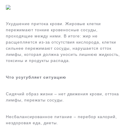
Ухудшение притока крови. Жировые клетки
пережимают тонкие кровеносные сосуды,
проходящие между ними. В итоге: жир не
расщепляется из-за отсутствия кислорода, клетки
сильнее пережимают сосуды, нарушается отток
лимфы, которая должна уносить лишнюю жидкость,
токсины и продукты распада.
Что усугубляет ситуацию
Сидячий образ жизни – нет движения крови, оттока
лимфы, пережаты сосуды.
Несбалансированное питание – перебор калорий,
нездоровая еда, диеты.