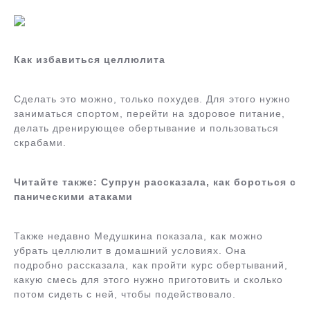
Как избавиться целлюлита
Сделать это можно, только похудев. Для этого нужно
заниматься спортом, перейти на здоровое питание,
делать дренирующее обертывание и пользоваться
скрабами.
Читайте также: Супрун рассказала, как бороться с
паническими атаками
Также недавно Медушкина показала, как можно
убрать целлюлит в домашний условиях. Она
подробно рассказала, как пройти курс обертываний,
какую смесь для этого нужно приготовить и сколько
потом сидеть с ней, чтобы подействовало.