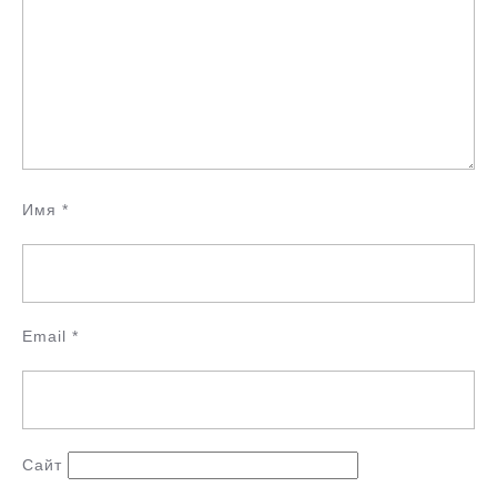
Имя
*
Email
*
Сайт