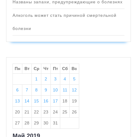
Названы запахи, предупреждающие о болезнях
Алкоголь может стать причиной смертельной
болезни
Пн
Вт
Ср
Чт
Пт
Сб
Вс
1
2
3
4
5
6
7
8
9
10
11
12
13
14
15
16
17
18
19
20
21
22
23
24
25
26
27
28
29
30
31
Май 2019