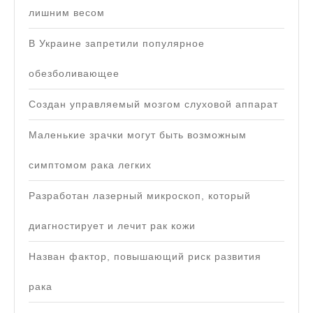
лишним весом
В Украине запретили популярное
обезболивающее
Создан управляемый мозгом слуховой аппарат
Маленькие зрачки могут быть возможным
симптомом рака легких
Разработан лазерный микроскоп, который
диагностирует и лечит рак кожи
Назван фактор, повышающий риск развития
рака