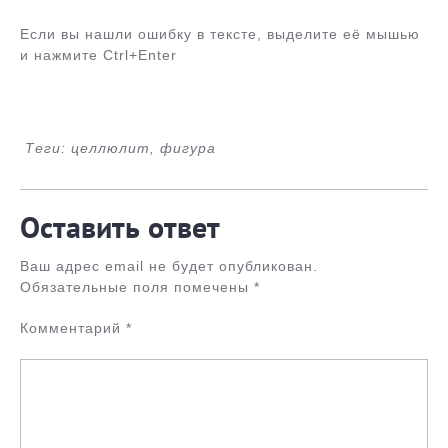
Если вы нашли ошибку в тексте, выделите её мышью
и нажмите Ctrl+Enter
Теги: целлюлит, фигура
Оставить ответ
Ваш адрес email не будет опубликован.
Обязательные поля помечены
*
Комментарий
*