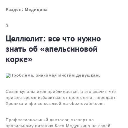
Раздел:
Медицина
0
Целлюлит: все что нужно
знать об «апельсиновой
корке»
Проблема, знакомая многим девушкам.
Сезон купальников приближается, а это значит, что
пришло время избавиться от целлюлита, передает
Хроника.инфо со ссылкой на obozrevatel.com.
Профессиональный диетолог, эксперт по
правильному питанию Катя Медушкина на своей