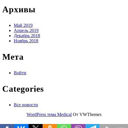
Архивы
Май 2019
Апрель 2019
Декабрь 2018
Ноябрь 2018
Мета
Войти
Categories
Все новости
WordPress тема Medical
От VWThemes
Прокрутить