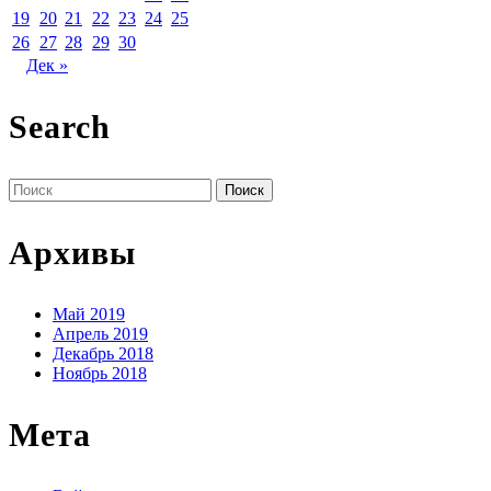
19
20
21
22
23
24
25
26
27
28
29
30
Дек »
Search
Поиск
по:
Архивы
Май 2019
Апрель 2019
Декабрь 2018
Ноябрь 2018
Мета