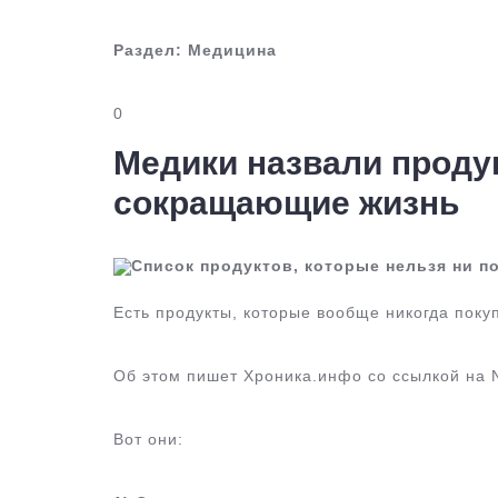
Раздел:
Медицина
0
Медики назвали проду
сокращающие жизнь
Список продуктов, которые нельзя ни по
Есть продукты, которые вообще никогда покуп
Об этом пишет Хроника.инфо со ссылкой на 
Вот они: