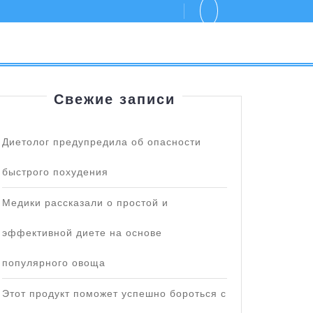
Свежие записи
Диетолог предупредила об опасности
быстрого похудения
Медики рассказали о простой и
эффективной диете на основе
популярного овоща
Этот продукт поможет успешно бороться с