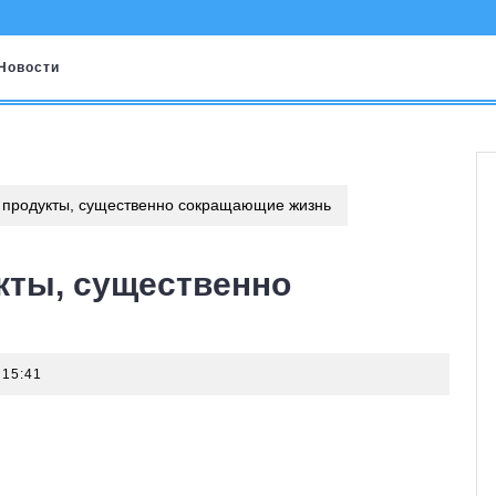
Новости
 продукты, существенно сокращающие жизнь
кты, существенно
15:41