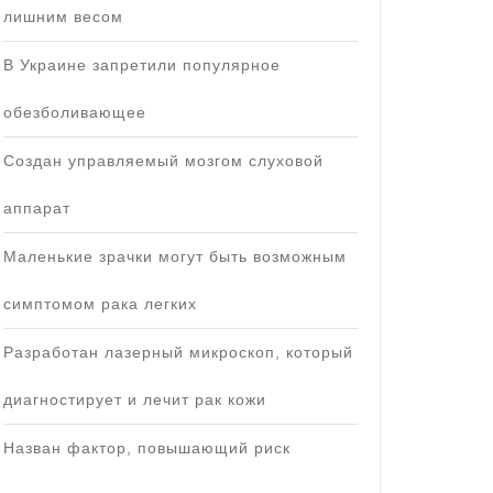
лишним весом
В Украине запретили популярное
обезболивающее
Создан управляемый мозгом слуховой
аппарат
Маленькие зрачки могут быть возможным
симптомом рака легких
Разработан лазерный микроскоп, который
диагностирует и лечит рак кожи
Назван фактор, повышающий риск