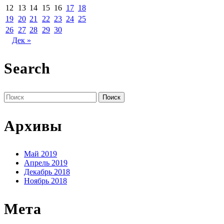
12
13
14
15
16
17
18
19
20
21
22
23
24
25
26
27
28
29
30
Дек »
Search
Поиск
по:
Архивы
Май 2019
Апрель 2019
Декабрь 2018
Ноябрь 2018
Мета