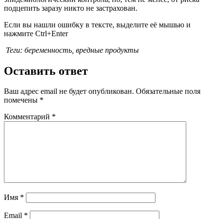
подцепить заразу никто не застрахован.
Если вы нашли ошибку в тексте, выделите её мышью и
нажмите Ctrl+Enter
Теги: беременность, вредные продукты
Оставить ответ
Ваш адрес email не будет опубликован.
Обязательные поля
помечены
*
Комментарий
*
Имя
*
Email
*