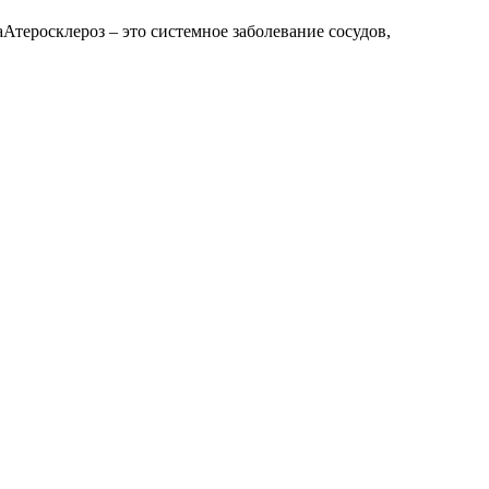
теросклероз – это системное заболевание сосудов,