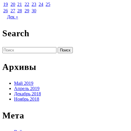
19
20
21
22
23
24
25
26
27
28
29
30
Дек »
Search
Поиск
по:
Архивы
Май 2019
Апрель 2019
Декабрь 2018
Ноябрь 2018
Мета