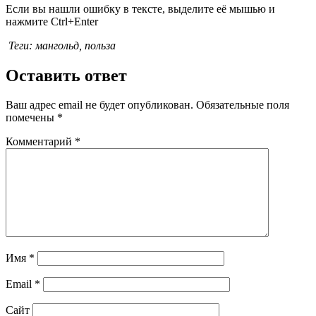
Если вы нашли ошибку в тексте, выделите её мышью и
нажмите Ctrl+Enter
Теги: мангольд, польза
Оставить ответ
Ваш адрес email не будет опубликован.
Обязательные поля
помечены
*
Комментарий
*
Имя
*
Email
*
Сайт