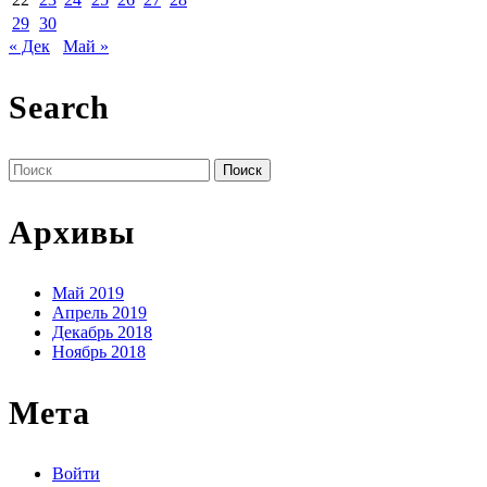
29
30
« Дек
Май »
Search
Поиск
по:
Архивы
Май 2019
Апрель 2019
Декабрь 2018
Ноябрь 2018
Мета
Войти