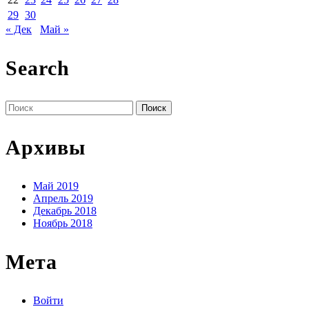
29
30
« Дек
Май »
Search
Поиск
по:
Архивы
Май 2019
Апрель 2019
Декабрь 2018
Ноябрь 2018
Мета
Войти