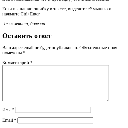
Если вы нашли ошибку в тексте, выделите её мышью и
нажмите Ctrl+Enter
Теги: зевота, болезни
Оставить ответ
Ваш адрес email не будет опубликован.
Обязательные поля
помечены
*
Комментарий
*
Имя
*
Email
*