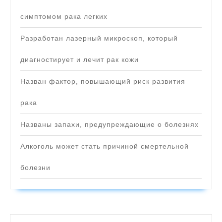
симптомом рака легких
Разработан лазерный микроскоп, который
диагностирует и лечит рак кожи
Назван фактор, повышающий риск развития
рака
Названы запахи, предупреждающие о болезнях
Алкоголь может стать причиной смертельной
болезни