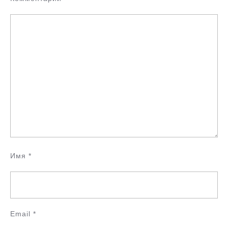
Имя
*
Email
*