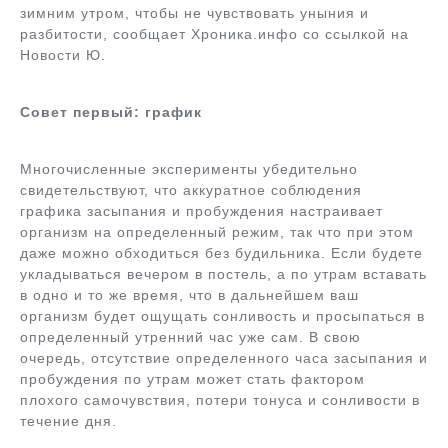
зимним утром, чтобы не чувствовать уныния и
разбитости, сообщает Хроника.инфо со ссылкой на
Новости Ю.
Совет первый: график
Многочисленные эксперименты убедительно
свидетельствуют, что аккуратное соблюдения
графика засыпания и пробуждения настраивает
организм на определенный режим, так что при этом
даже можно обходиться без будильника. Если будете
укладываться вечером в постель, а по утрам вставать
в одно и то же время, что в дальнейшем ваш
организм будет ощущать сонливость и просыпаться в
определенный утренний час уже сам. В свою
очередь, отсутствие определенного часа засыпания и
пробуждения по утрам может стать фактором
плохого самочувствия, потери тонуса и сонливости в
течение дня.