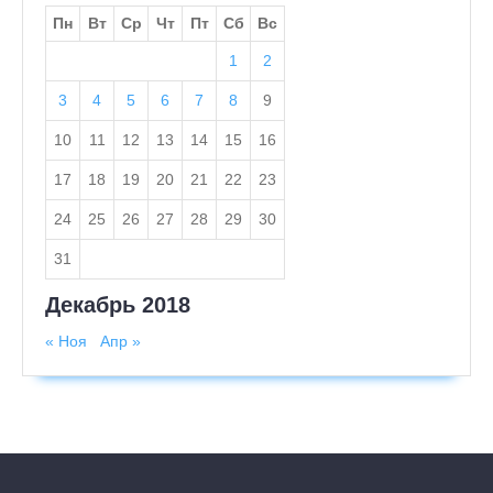
Пн
Вт
Ср
Чт
Пт
Сб
Вс
1
2
3
4
5
6
7
8
9
10
11
12
13
14
15
16
17
18
19
20
21
22
23
24
25
26
27
28
29
30
31
Декабрь 2018
« Ноя
Апр »