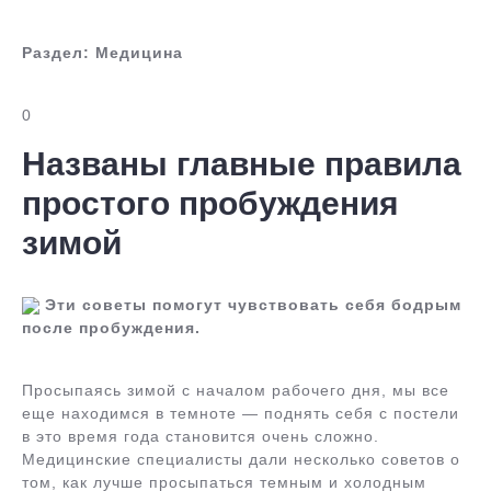
Раздел:
Медицина
0
Названы главные правила
простого пробуждения
зимой
Эти советы помогут чувствовать себя бодрым
после пробуждения.
Просыпаясь зимой с началом рабочего дня, мы все
еще находимся в темноте — поднять себя с постели
в это время года становится очень сложно.
Медицинские специалисты дали несколько советов о
том, как лучше просыпаться темным и холодным