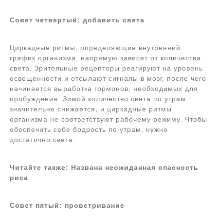
Совет четвертый: добавить света
Циркадные ритмы, определяющие внутренний
график организма, напрямую зависят от количества
света. Зрительные рецепторы реагируют на уровень
освещенности и отсылают сигналы в мозг, после чего
начинается выработка гормонов, необходимых для
пробуждения. Зимой количество света по утрам
значительно снижается, и циркадные ритмы
организма не соответствуют рабочему режиму. Чтобы
обеспечить себе бодрость по утрам, нужно
достаточно света.
Читайте также: Названа неожиданная опасность
риса
Совет пятый: проветривание