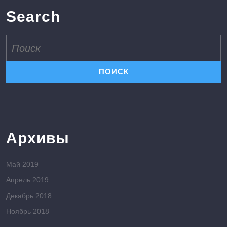
Search
Поиск
по:
Архивы
Май 2019
Апрель 2019
Декабрь 2018
Ноябрь 2018