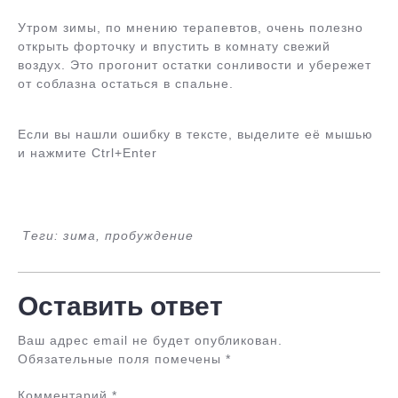
Утром зимы, по мнению терапевтов, очень полезно
открыть форточку и впустить в комнату свежий
воздух. Это прогонит остатки сонливости и убережет
от соблазна остаться в спальне.
Если вы нашли ошибку в тексте, выделите её мышью
и нажмите Ctrl+Enter
Теги: зима, пробуждение
Оставить ответ
Ваш адрес email не будет опубликован.
Обязательные поля помечены
*
Комментарий
*