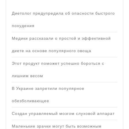
Диетолог предупредила об опасности быстрого
похудения
Медики рассказали о простой и эффективной
диете на основе популярного овоща
Этот продукт поможет успешно бороться с
лишним весом
В Украине запретили популярное
обезболивающее
Создан управляемый мозгом слуховой аппарат
Маленькие зрачки могут быть возможным