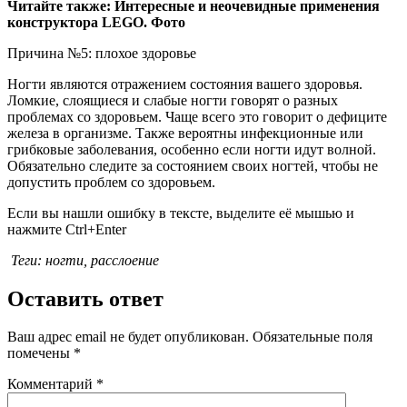
Читайте также: Интересные и неочевидные применения
конструктора LEGO. Фото
Причина №5: плохое здоровье
Ногти являются отражением состояния вашего здоровья.
Ломкие, слоящиеся и слабые ногти говорят о разных
проблемах со здоровьем. Чаще всего это говорит о дефиците
железа в организме. Также вероятны инфекционные или
грибковые заболевания, особенно если ногти идут волной.
Обязательно следите за состоянием своих ногтей, чтобы не
допустить проблем со здоровьем.
Если вы нашли ошибку в тексте, выделите её мышью и
нажмите Ctrl+Enter
Теги: ногти, расслоение
Оставить ответ
Ваш адрес email не будет опубликован.
Обязательные поля
помечены
*
Комментарий
*