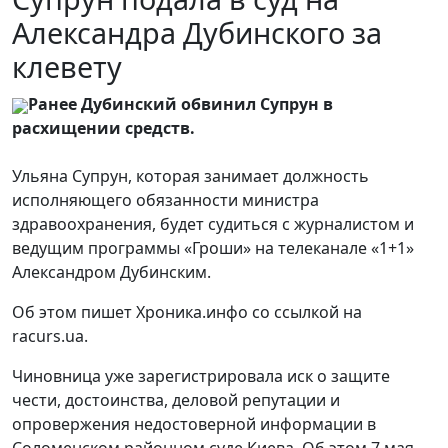
Александра Дубинского за
клевету
Ранее Дубинский обвинил Супрун в
расхищении средств.
Ульяна Супрун, которая занимает должность
исполняющего обязанности министра
здравоохранения, будет судиться с журналистом и
ведущим программы «Гроши» на телеканале «1+1»
Александром Дубинским.
Об этом пишет Хроника.инфо со ссылкой на
racurs.ua.
Чиновница уже зарегистрировала иск о защите
чести, достоинства, деловой репутации и
опровержения недостоверной информации в