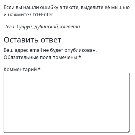
Если вы нашли ошибку в тексте, выделите её мышью
и нажмите Ctrl+Enter
Теги: Супрун, Дубинский, клевета
Оставить ответ
Ваш адрес email не будет опубликован.
Обязательные поля помечены
*
Комментарий
*