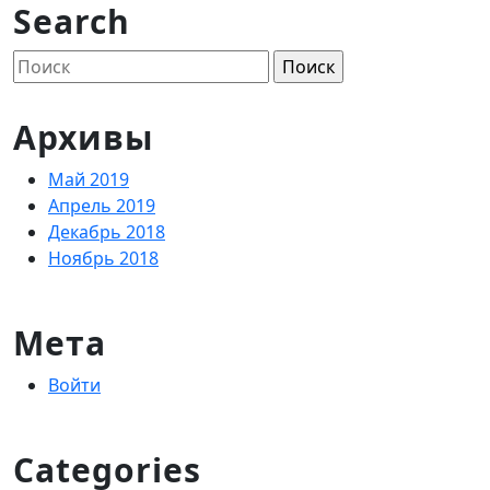
Search
Поиск
по:
Архивы
Май 2019
Апрель 2019
Декабрь 2018
Ноябрь 2018
Мета
Войти
Categories