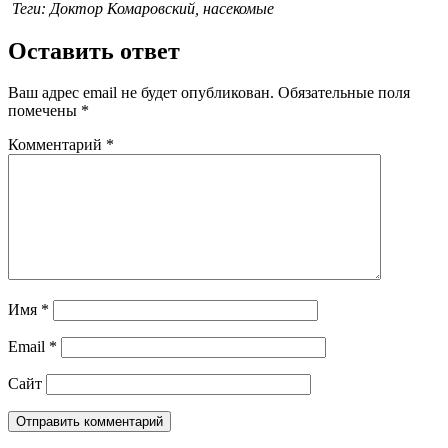
Теги: Доктор Комаровский, насекомые
Оставить ответ
Ваш адрес email не будет опубликован.
Обязательные поля
помечены
*
Комментарий
*
Имя
*
Email
*
Сайт