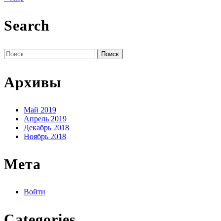
Search
Поиск
по:
Архивы
Май 2019
Апрель 2019
Декабрь 2018
Ноябрь 2018
Мета
Войти
Categories