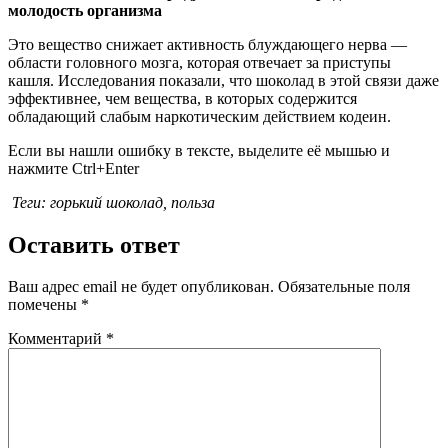
молодость организма
Это вещество снижает активность блуждающего нерва —
области головного мозга, которая отвечает за приступы
кашля. Исследования показали, что шоколад в этой связи даже
эффективнее, чем вещества, в которых содержится
обладающий слабым наркотическим действием кодеин.
Если вы нашли ошибку в тексте, выделите её мышью и
нажмите Ctrl+Enter
Теги: горький шоколад, польза
Оставить ответ
Ваш адрес email не будет опубликован.
Обязательные поля
помечены
*
Комментарий
*