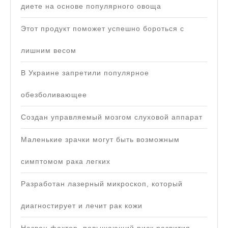
диете на основе популярного овоща
Этот продукт поможет успешно бороться с
лишним весом
В Украине запретили популярное
обезболивающее
Создан управляемый мозгом слуховой аппарат
Маленькие зрачки могут быть возможным
симптомом рака легких
Разработан лазерный микроскоп, который
диагностирует и лечит рак кожи