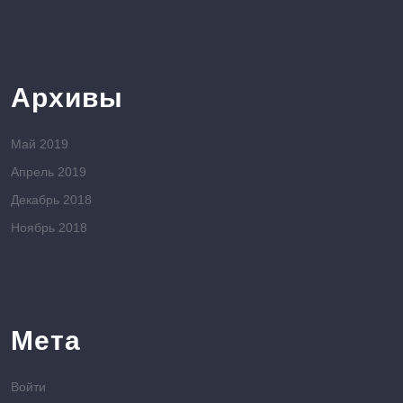
Архивы
Май 2019
Апрель 2019
Декабрь 2018
Ноябрь 2018
Мета
Войти