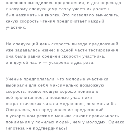
пословно выводились предложения, и для перехода
к каждому следующему слову участник должен
был нажимать на кнопку. Это позволяло вычислить,
какую скорость чтения предпочитает каждый
участник.
На следующий день скорость вывода предложений
уже задавалась извне: в одной части тестирования
она была равна средней скорости участника,
а в другой части — ускорена в два раза.
Учёные предполагали, что молодые участники
выбирали для себя максимально возможную
скорость, позволяющую хорошо понимать
всё прочитанное, а пожилые участники
«стратегически» читали медленнее, чем могли бы.
Ожидалось, что предъявление предложений
в ускоренном режиме меньше снизит правильность
понимания у пожилых людей, чем у молодых. Однако
гипотеза не подтвердилась!