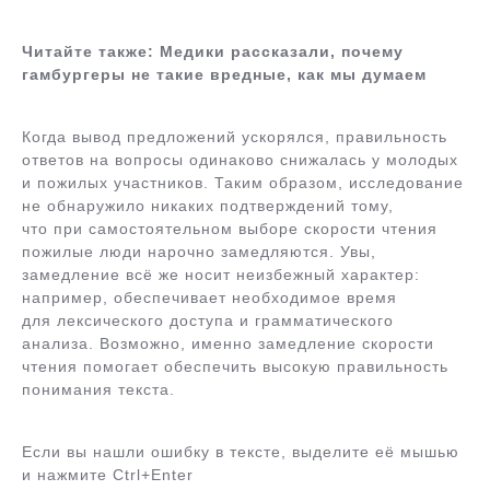
Читайте также: Медики рассказали, почему
гамбургеры не такие вредные, как мы думаем
Когда вывод предложений ускорялся, правильность
ответов на вопросы одинаково снижалась у молодых
и пожилых участников. Таким образом, исследование
не обнаружило никаких подтверждений тому,
что при самостоятельном выборе скорости чтения
пожилые люди нарочно замедляются. Увы,
замедление всё же носит неизбежный характер:
например, обеспечивает необходимое время
для лексического доступа и грамматического
анализа. Возможно, именно замедление скорости
чтения помогает обеспечить высокую правильность
понимания текста.
Если вы нашли ошибку в тексте, выделите её мышью
и нажмите Ctrl+Enter