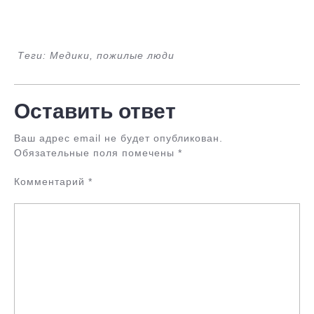
Теги: Медики, пожилые люди
Оставить ответ
Ваш адрес email не будет опубликован.
Обязательные поля помечены
*
Комментарий
*