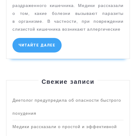
болезни
раздраженного кишечника. Медики рассказали
о том, какие болезни вызывают паразиты
вызыва
в организме. В частности, при повреждении
паразит
слизистой кишечника возникают аллергические
в орган
ЧИТАЙТЕ
ЧИТАЙТЕ ДАЛЕЕ
ДАЛЕЕ
Свежие записи
Диетолог предупредила об опасности быстрого
похудения
Медики рассказали о простой и эффективной