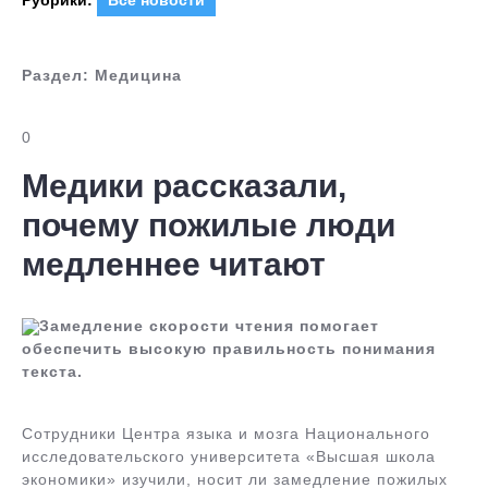
Рубрики:
Все новости
Раздел:
Медицина
0
Медики рассказали,
почему пожилые люди
медленнее читают
Замедление скорости чтения помогает
обеспечить высокую правильность понимания
текста.
Сотрудники Центра языка и мозга Национального
исследовательского университета «Высшая школа
экономики» изучили, носит ли замедление пожилых