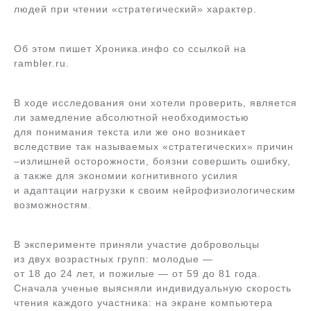
людей при чтении «стратегический» характер.
Об этом пишет Хроника.инфо со ссылкой на
rambler.ru.
В ходе исследования они хотели проверить, является
ли замедление абсолютной необходимостью
для понимания текста или же оно возникает
вследствие так называемых «стратегических» причин
–излишней осторожности, боязни совершить ошибку,
а также для экономии когнитивного усилия
и адаптации нагрузки к своим нейрофизиологическим
возможностям.
В эксперименте приняли участие добровольцы
из двух возрастных групп: молодые —
от 18 до 24 лет, и пожилые — от 59 до 81 года.
Сначала ученые выясняли индивидуальную скорость
чтения каждого участника: на экране компьютера